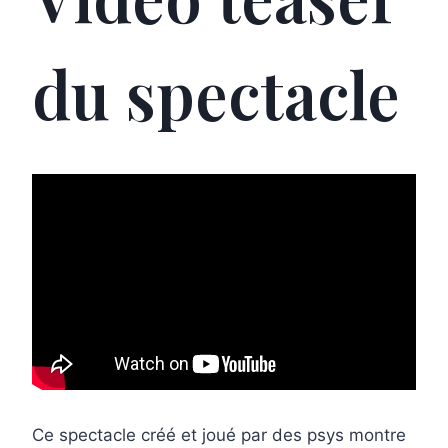
du spectacle
Ce spectacle créé et joué par des psys montre