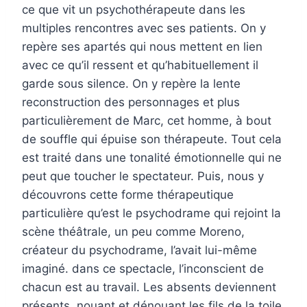
ce que vit un psychothérapeute dans les
multiples rencontres avec ses patients. On y
repère ses apartés qui nous mettent en lien
avec ce qu’il ressent et qu’habituellement il
garde sous silence. On y repère la lente
reconstruction des personnages et plus
particulièrement de Marc, cet homme, à bout
de souffle qui épuise son thérapeute. Tout cela
est traité dans une tonalité émotionnelle qui ne
peut que toucher le spectateur. Puis, nous y
découvrons cette forme thérapeutique
particulière qu’est le psychodrame qui rejoint la
scène théâtrale, un peu comme Moreno,
créateur du psychodrame, l’avait lui-même
imaginé. dans ce spectacle, l’inconscient de
chacun est au travail. Les absents deviennent
présents, nouant et dénouant les fils de la toile