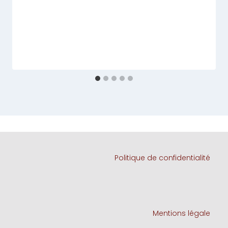
Politique de confidentialité
Mentions légale