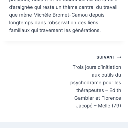
d’araignée qui reste un thème central du travail
que mène Michèle Bromet-Camou depuis
longtemps dans l’observation des liens
familiaux qui traversent les générations.
SUIVANT
Trois jours d’initiation
aux outils du
psychodrame pour les
thérapeutes – Edith
Gambier et Florence
Jacopé – Melle (79)