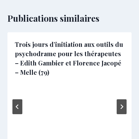
Publications similaires
Trois jours d’initiation aux outils du
psychodrame pour les thérapeutes
– Edith Gambier et Florence Jacopé
– Melle (79)